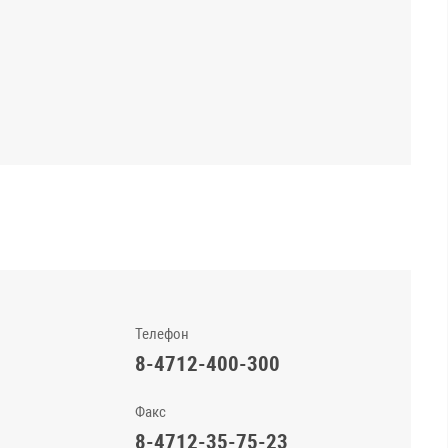
Телефон
8-4712-400-300
Факс
8-4712-35-75-23