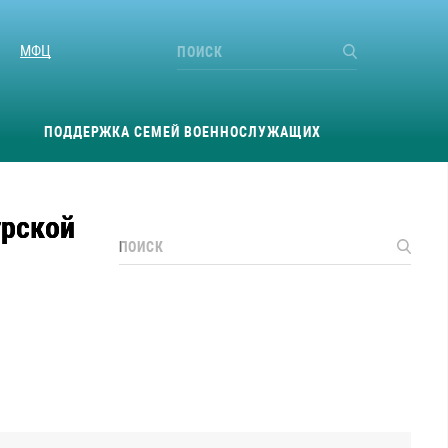
МФЦ
ПОДДЕРЖКА СЕМЕЙ ВОЕННОСЛУЖАЩИХ
урской