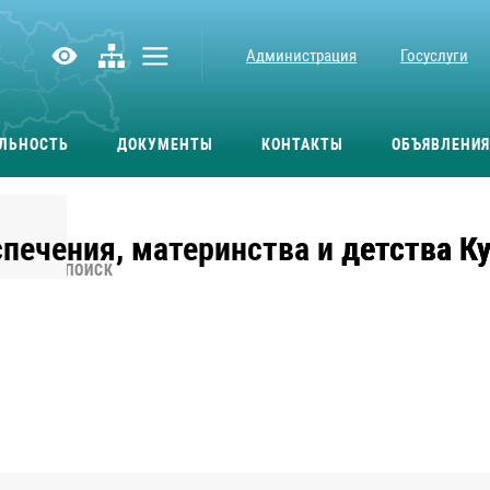
Администрация
Госуслуги
ЛЬНОСТЬ
ДОКУМЕНТЫ
КОНТАКТЫ
ОБЪЯВЛЕНИЯ
печения, материнства и детства К