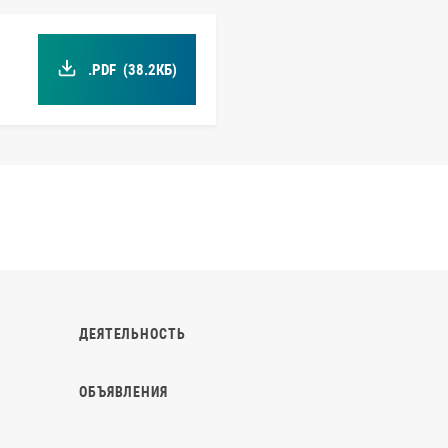
.PDF
(38.2КБ)
ДЕЯТЕЛЬНОСТЬ
ОБЪЯВЛЕНИЯ