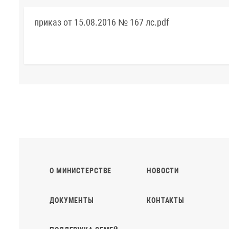
приказ от 15.08.2016 № 167 лс.pdf
О МИНИСТЕРСТВЕ
НОВОСТИ
ДОКУМЕНТЫ
КОНТАКТЫ