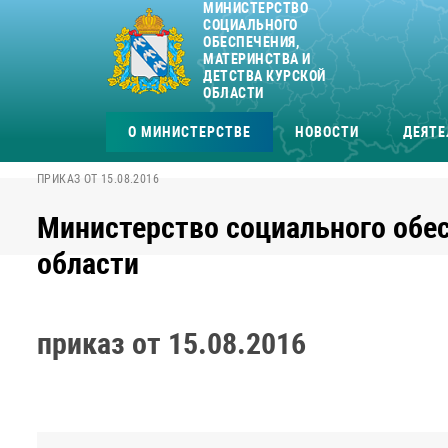
МИНИСТЕРСТВО
СОЦИАЛЬНОГО
ОБЕСПЕЧЕНИЯ,
МАТЕРИНСТВА И
ДЕТСТВА КУРСКОЙ
ОБЛАСТИ
О МИНИСТЕРСТВЕ
НОВОСТИ
ДЕЯТЕ
ПРИКАЗ ОТ 15.08.2016
Министерство социального обес
области
приказ от 15.08.2016