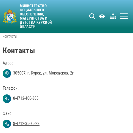
МИНИСТЕРСТВО
СОЦИАЛЬНОГО
ОБЕСПЕЧЕНИЯ,
МАТЕРИНСТВА И
ДЕТСТВА КУРСКОЙ
ОБЛАСТИ
КОНТАКТЫ
Контакты
Адрес:
305007, г. Курск, ул. Моковская, 2г
Телефон:
8-4712-400-300
Факс:
8-4712-35-75-23