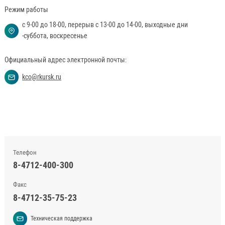
Режим работы
с 9-00 до 18-00, перерыв с 13-00 до 14-00, выходные дни
-суббота, воскресенье
Официальный адрес электронной почты:
kco@rkursk.ru
Телефон
8-4712-400-300
Факс
8-4712-35-75-23
Техническая поддержка