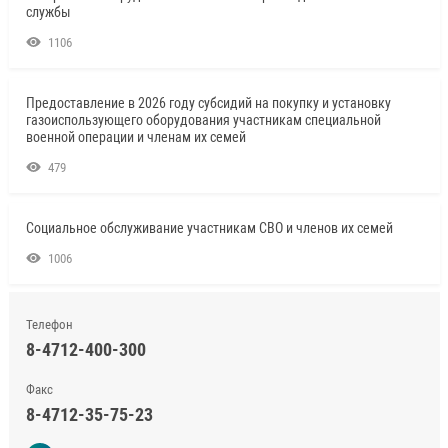
службы
1106
Предоставление в 2026 году субсидий на покупку и установку
газоиспользующего оборудования участникам специальной
военной операции и членам их семей
479
Социальное обслуживание участникам СВО и членов их семей
1006
Телефон
8-4712-400-300
Факс
8-4712-35-75-23