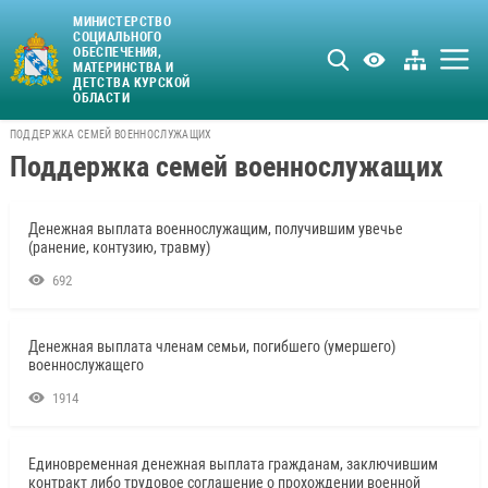
МИНИСТЕРСТВО
СОЦИАЛЬНОГО
ОБЕСПЕЧЕНИЯ,
МАТЕРИНСТВА И
ДЕТСТВА КУРСКОЙ
ОБЛАСТИ
ПОДДЕРЖКА СЕМЕЙ ВОЕННОСЛУЖАЩИХ
Поддержка семей военнослужащих
Денежная выплата военнослужащим, получившим увечье
(ранение, контузию, травму)
692
Денежная выплата членам семьи, погибшего (умершего)
военнослужащего
1914
Единовременная денежная выплата гражданам, заключившим
контракт либо трудовое соглашение о прохождении военной