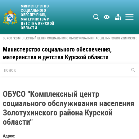
МИНИСТЕРСТВО
СОЦИАЛЬНОГО
ОБЕСПЕЧЕНИЯ,
МАТЕРИНСТВА И
ДЕТСТВА КУРСКОЙ
ОБЛАСТИ
ОБУСО "КОМПЛЕКСНЫЙ ЦЕНТР СОЦИАЛЬНОГО ОБСЛУЖИВАНИЯ НАСЕЛЕНИЯ ЗОЛОТУХИНСКОГО 
Министерство социального обеспечения,
материнства и детства Курской области
ОБУСО "Комплексный центр
социального обслуживания населения
Золотухинского района Курской
области"
Адрес: