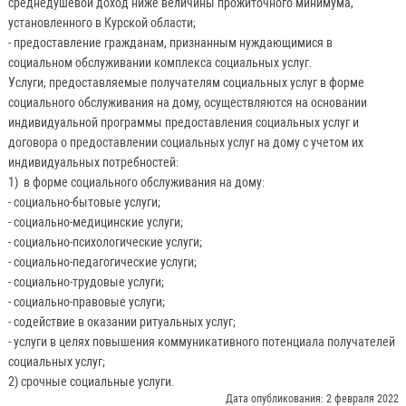
среднедушевой доход ниже величины прожиточного минимума,
установленного в Курской области;
- предоставление гражданам, признанным нуждающимися в
социальном обслуживании комплекса социальных услуг.
Услуги, предоставляемые получателям социальных услуг в форме
социального обслуживания на дому, осуществляются на основании
индивидуальной программы предоставления социальных услуг и
договора о предоставлении социальных услуг на дому с учетом их
индивидуальных потребностей:
1) в форме социального обслуживания на дому:
- социально-бытовые услуги;
- социально-медицинские услуги;
- социально-психологические услуги;
- социально-педагогические услуги;
- социально-трудовые услуги;
- социально-правовые услуги;
- содействие в оказании ритуальных услуг;
- услуги в целях повышения коммуникативного потенциала получателей
социальных услуг;
2) срочные социальные услуги.
Дата опубликования: 2 февраля 2022