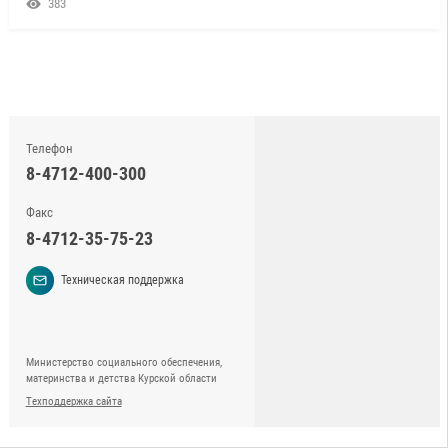
383
Телефон
8-4712-400-300
Факс
8-4712-35-75-23
Техническая поддержка
Министерство социального обеспечения,
материнства и детства Курской области
Техподдержка сайта