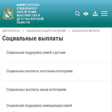
МИНИСТЕРСТВО
СОЦИАЛЬНОГО
ОБЕСПЕЧЕНИЯ,
МАТЕРИНСТВА И
ДЕТСТВА КУРСКОЙ
ОБЛАСТИ
>
>
ДЕЯТЕЛЬНОСТЬ
СОЦИАЛЬНАЯ ЗАЩИТА НАСЕЛЕНИЯ
СОЦИАЛЬНЫЕ ВЫПЛАТЫ
Социальные выплаты
Социальная поддержка семей с детьми
Социальные выплаты льготным категориям
Социальные выплаты иным категориям
Социальная поддержка замещающих семей