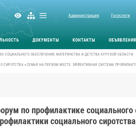
Администрация
Госуслуги
ЛЬНОСТЬ
ДОКУМЕНТЫ
КОНТАКТЫ
ОБЪЯВЛЕНИЯ
ВО СОЦИАЛЬНОГО ОБЕСПЕЧЕНИЯ, МАТЕРИНСТВА И ДЕТСТВА КУРСКОЙ ОБЛАСТИ
О СИРОТСТВА «СЕМЬЯ НА ПЕРВОМ МЕСТЕ: ЭФФЕКТИВНАЯ СИСТЕМА ПРОФИЛАКТ
форум по профилактике социального 
профилактики социального сиротств