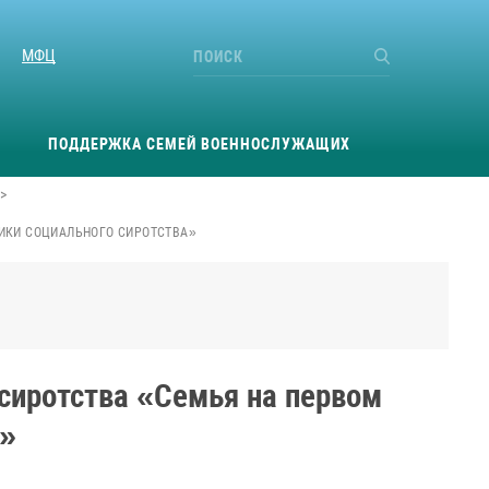
МФЦ
ПОДДЕРЖКА СЕМЕЙ ВОЕННОСЛУЖАЩИХ
>
ИКИ СОЦИАЛЬНОГО СИРОТСТВА»
сиротства «Семья на первом
а»