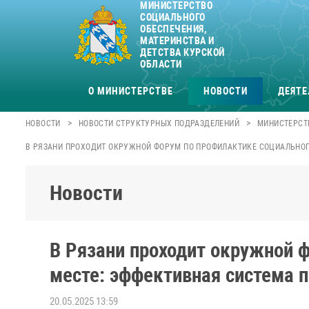
МИНИСТЕРСТВО
СОЦИАЛЬНОГО
ОБЕСПЕЧЕНИЯ,
МАТЕРИНСТВА И
ДЕТСТВА КУРСКОЙ
ОБЛАСТИ
О МИНИСТЕРСТВЕ
НОВОСТИ
ДЕЯТЕ
>
>
НОВОСТИ
НОВОСТИ СТРУКТУРНЫХ ПОДРАЗДЕЛЕНИЙ
МИНИСТЕРСТ
В РЯЗАНИ ПРОХОДИТ ОКРУЖНОЙ ФОРУМ ПО ПРОФИЛАКТИКЕ СОЦИАЛЬНОГ
Новости
В Рязани проходит окружной 
месте: эффективная система 
20.05.2025 13:59