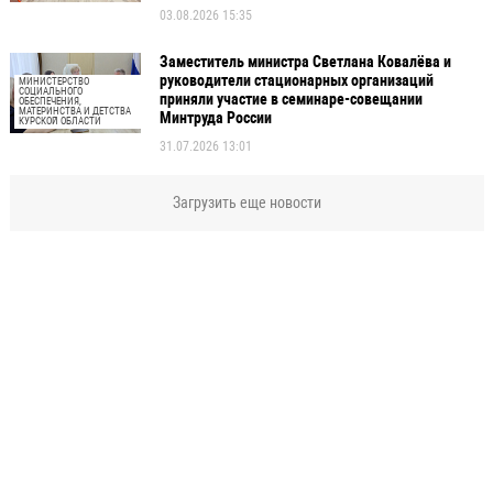
03.08.2026 15:35
Заместитель министра Светлана Ковалёва и
руководители стационарных организаций
МИНИСТЕРСТВО
СОЦИАЛЬНОГО
приняли участие в семинаре-совещании
ОБЕСПЕЧЕНИЯ,
МАТЕРИНСТВА И ДЕТСТВА
Минтруда России
КУРСКОЙ ОБЛАСТИ
31.07.2026 13:01
Загрузить еще новости