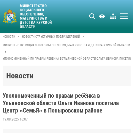
МИНИСТЕРСТВО
СОЦИАЛЬНОГО
ОБЕСПЕЧЕНИЯ,
МАТЕРИНСТВА И
ДЕТСТВА КУРСКОЙ
ОБЛАСТИ
>
>
НОВОСТИ
НОВОСТИ СТРУКТУРНЫХ ПОДРАЗДЕЛЕНИЙ
МИНИСТЕРСТВО СОЦИАЛЬНОГО ОБЕСПЕЧЕНИЯ, МАТЕРИНСТВА И ДЕТСТВА КУРСКОЙ ОБЛАСТИ
>
УПОЛНОМОЧЕННЫЙ ПО ПРАВАМ РЕБЁНКА В УЛЬЯНОВСКОЙ ОБЛАСТИ ОЛЬГА ИВАНОВА ПОСЕТИЛ
Новости
Уполномоченный по правам ребёнка в
Ульяновской области Ольга Иванова посетила
Центр «СемьЯ» в Поныровском районе
19.08.2025 16:07