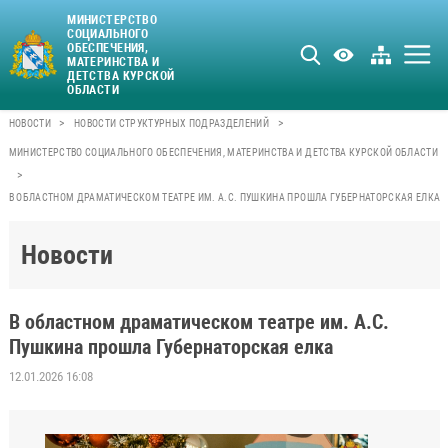
МИНИСТЕРСТВО
СОЦИАЛЬНОГО
ОБЕСПЕЧЕНИЯ,
МАТЕРИНСТВА И
ДЕТСТВА КУРСКОЙ
ОБЛАСТИ
>
>
НОВОСТИ
НОВОСТИ СТРУКТУРНЫХ ПОДРАЗДЕЛЕНИЙ
МИНИСТЕРСТВО СОЦИАЛЬНОГО ОБЕСПЕЧЕНИЯ, МАТЕРИНСТВА И ДЕТСТВА КУРСКОЙ ОБЛАСТИ
>
В ОБЛАСТНОМ ДРАМАТИЧЕСКОМ ТЕАТРЕ ИМ. А.С. ПУШКИНА ПРОШЛА ГУБЕРНАТОРСКАЯ ЕЛКА
Новости
В областном драматическом театре им. А.С.
Пушкина прошла Губернаторская елка
12.01.2026 16:08