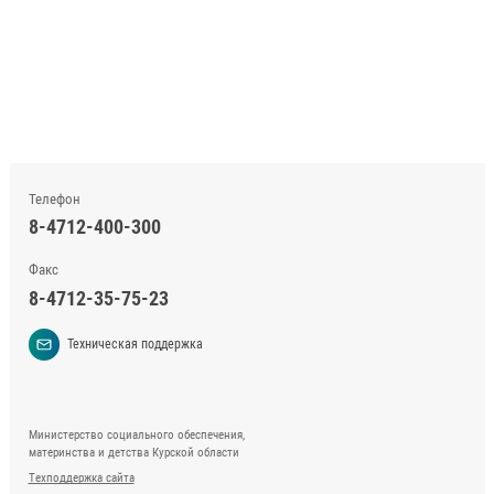
Телефон
8-4712-400-300
Факс
8-4712-35-75-23
Техническая поддержка
Министерство социального обеспечения,
материнства и детства Курской области
Техподдержка сайта