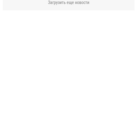
Загрузить еще новости