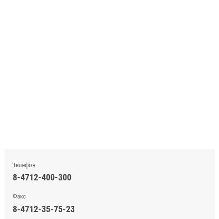
Телефон
8-4712-400-300
Факс
8-4712-35-75-23