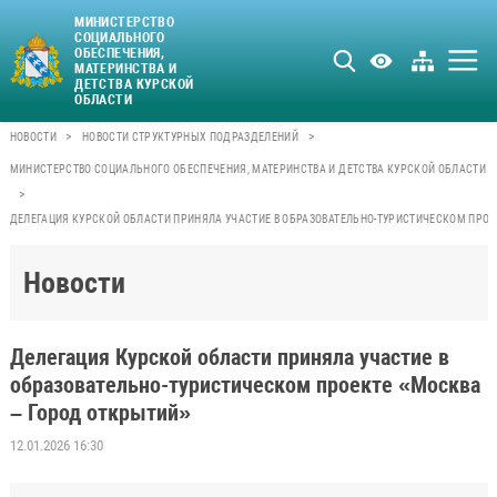
МИНИСТЕРСТВО
СОЦИАЛЬНОГО
ОБЕСПЕЧЕНИЯ,
МАТЕРИНСТВА И
ДЕТСТВА КУРСКОЙ
ОБЛАСТИ
>
>
НОВОСТИ
НОВОСТИ СТРУКТУРНЫХ ПОДРАЗДЕЛЕНИЙ
МИНИСТЕРСТВО СОЦИАЛЬНОГО ОБЕСПЕЧЕНИЯ, МАТЕРИНСТВА И ДЕТСТВА КУРСКОЙ ОБЛАСТИ
>
ДЕЛЕГАЦИЯ КУРСКОЙ ОБЛАСТИ ПРИНЯЛА УЧАСТИЕ В ОБРАЗОВАТЕЛЬНО-ТУРИСТИЧЕСКОМ ПРО
Новости
Делегация Курской области приняла участие в
образовательно-туристическом проекте «Москва
– Город открытий»
12.01.2026 16:30