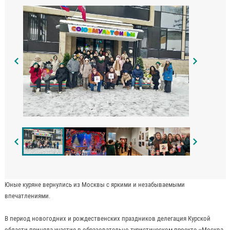
Юные куряне вернулись из Москвы с яркими и незабываемыми
впечатлениями.
В период новогодних и рождественских праздников делегация Курской
области приняла участие в образовательно-туристическом проекте «Москва