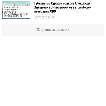
Губернатор Курской области Александр
Хинштейн вручил ключи от автомобилей
МИНИСТЕРСТВО
СОЦИАЛЬНОГО
ветеранам СВО
ОБЕСПЕЧЕНИЯ,
МАТЕРИНСТВА И ДЕТСТВА
КУРСКОЙ ОБЛАСТИ
29.07.2026 16:57
Загрузить еще новости