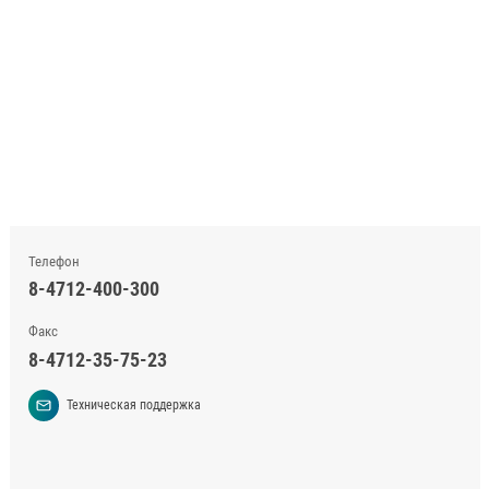
Телефон
8-4712-400-300
Факс
8-4712-35-75-23
Техническая поддержка