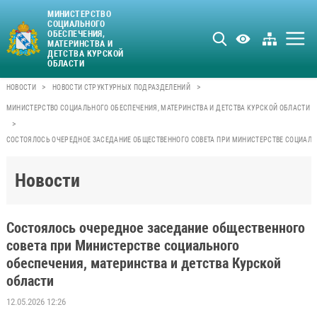
МИНИСТЕРСТВО
СОЦИАЛЬНОГО
ОБЕСПЕЧЕНИЯ,
МАТЕРИНСТВА И
ДЕТСТВА КУРСКОЙ
ОБЛАСТИ
>
>
НОВОСТИ
НОВОСТИ СТРУКТУРНЫХ ПОДРАЗДЕЛЕНИЙ
МИНИСТЕРСТВО СОЦИАЛЬНОГО ОБЕСПЕЧЕНИЯ, МАТЕРИНСТВА И ДЕТСТВА КУРСКОЙ ОБЛАСТИ
>
СОСТОЯЛОСЬ ОЧЕРЕДНОЕ ЗАСЕДАНИЕ ОБЩЕСТВЕННОГО СОВЕТА ПРИ МИНИСТЕРСТВЕ СОЦИАЛЬН
Новости
Состоялось очередное заседание общественного
совета при Министерстве социального
обеспечения, материнства и детства Курской
области
12.05.2026 12:26