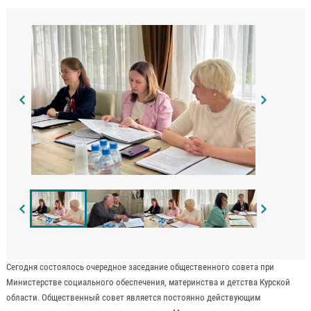
Сегодня состоялось очередное заседание общественного совета при
Министерстве социального обеспечения, материнства и детства Курской
области. Общественный совет является постоянно действующим